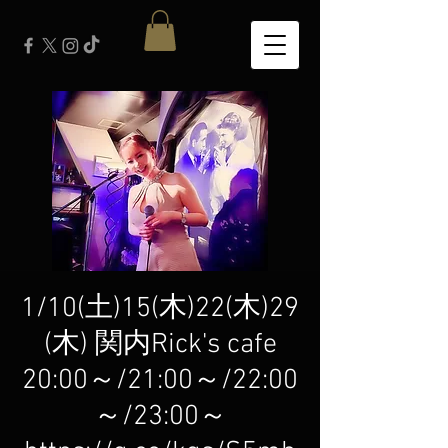
1/10(土)15(木)22(木)29
(木) 関内Rick's cafe
20:00～/21:00～/22:00
～/23:00～