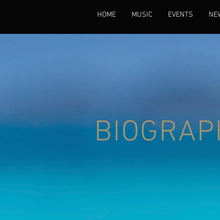
HOME
MUSIC
EVENTS
NE
BIOGRAP