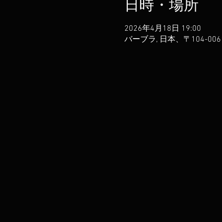
日時・場所
2026年4月18日 19:00
バーブラ, 日本、〒104-0