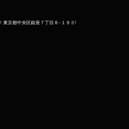
061 東京都中央区銀座７丁目８−１９ B1