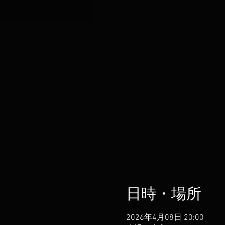
日時・場所
2026年4月08日 20:00