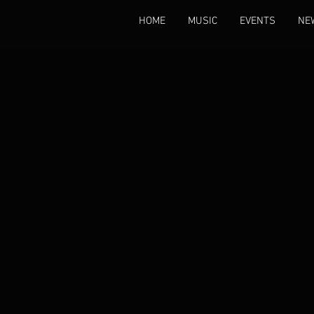
HOME
MUSIC
EVENTS
NE