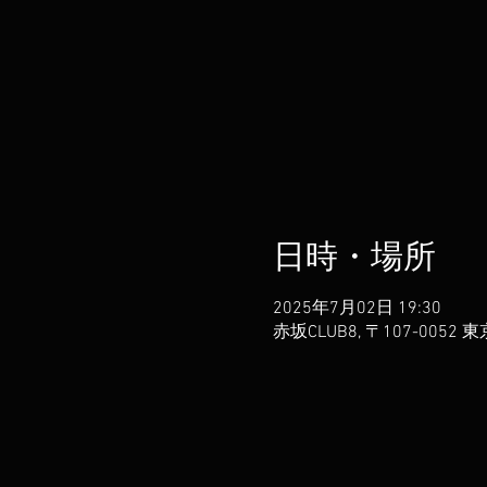
日時・場所
2025年7月02日 19:30
赤坂CLUB8, 〒107-00