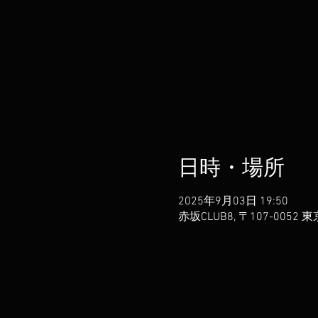
日時・場所
2025年9月03日 19:50
赤坂CLUB8, 〒107-00