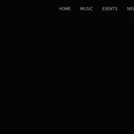
HOME
MUSIC
EVENTS
NE